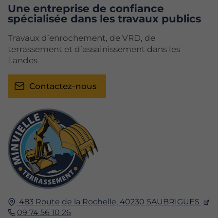
Une entreprise de confiance
spécialisée dans les travaux publics
Travaux d’enrochement, de VRD, de
terrassement et d’assainissement dans les
Landes
Contactez-nous
483 Route de la Rochelle,
40230
SAUBRIGUES
09 74 56 10 26