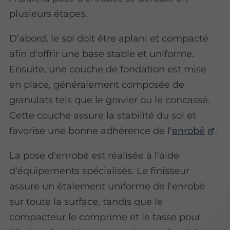
plusieurs étapes.
D’abord, le sol doit être aplani et compacté
afin d'offrir une base stable et uniforme.
Ensuite, une couche de fondation est mise
en place, généralement composée de
granulats tels que le gravier ou le concassé.
Cette couche assure la stabilité du sol et
favorise une bonne adhérence de l'
enrobé
.
La pose d'enrobé est réalisée à l'aide
d'équipements spécialisés. Le finisseur
assure un étalement uniforme de l'enrobé
sur toute la surface, tandis que le
compacteur le comprime et le tasse pour