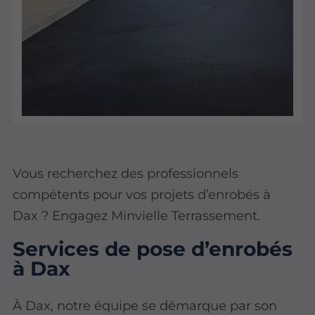
Vous recherchez des professionnels
compétents pour vos projets d’enrobés à
Dax ? Engagez Minvielle Terrassement.
Services de pose d’enrobés
à Dax
À Dax, notre équipe se démarque par son