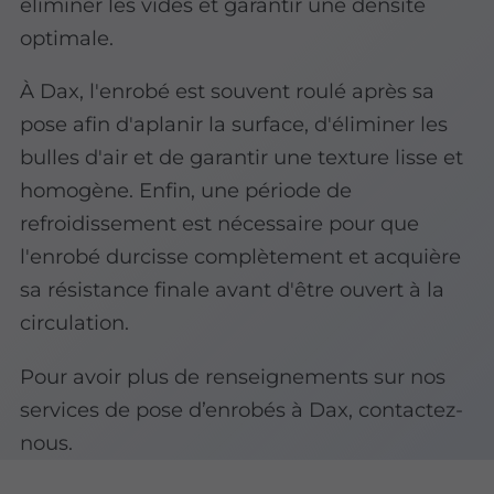
éliminer les vides et garantir une densité
optimale.
À Dax, l'enrobé est souvent roulé après sa
pose afin d'aplanir la surface, d'éliminer les
bulles d'air et de garantir une texture lisse et
homogène. Enfin, une période de
refroidissement est nécessaire pour que
l'enrobé durcisse complètement et acquière
sa résistance finale avant d'être ouvert à la
circulation.
Pour avoir plus de renseignements sur nos
services de pose d’enrobés à Dax, contactez-
nous.