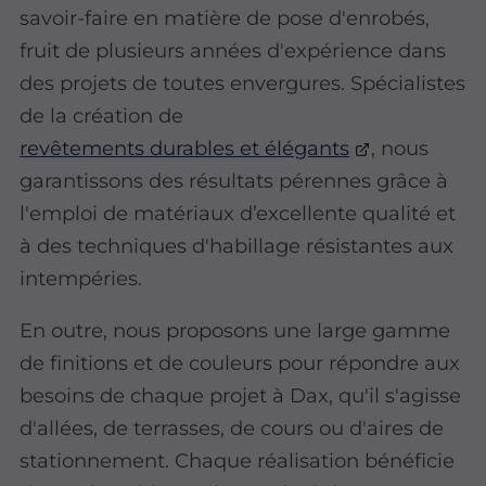
savoir-faire en matière de pose d'enrobés,
fruit de plusieurs années d'expérience dans
des projets de toutes envergures. Spécialistes
de la création de
revêtements durables et élégants
, nous
garantissons des résultats pérennes grâce à
l'emploi de matériaux d’excellente qualité et
à des techniques d'habillage résistantes aux
intempéries.
En outre, nous proposons une large gamme
de finitions et de couleurs pour répondre aux
besoins de chaque projet à Dax, qu'il s'agisse
d'allées, de terrasses, de cours ou d'aires de
stationnement. Chaque réalisation bénéficie