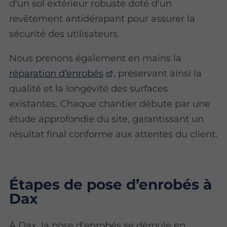
d'un sol extérieur robuste doté d'un
revêtement antidérapant pour assurer la
sécurité des utilisateurs.
Nous prenons également en mains la
réparation d’enrobés
, préservant ainsi la
qualité et la longévité des surfaces
existantes. Chaque chantier débute par une
étude approfondie du site, garantissant un
résultat final conforme aux attentes du client.
Étapes de pose d’enrobés à
Dax
À Dax, la pose d'enrobés se déroule en