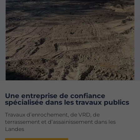
Une entreprise de confiance
spécialisée dans les travaux publics
Travaux d’enrochement, de VRD, de
terrassement et d’assainissement dans les
Landes