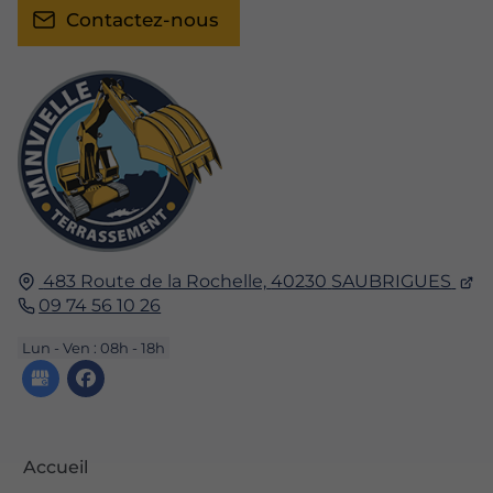
Contactez-nous
483 Route de la Rochelle,
40230
SAUBRIGUES
09 74 56 10 26
Lun - Ven : 08h - 18h
Accueil