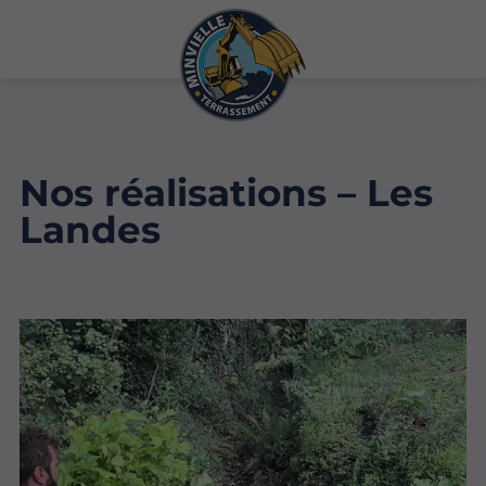
Nos réalisations – Les
Landes