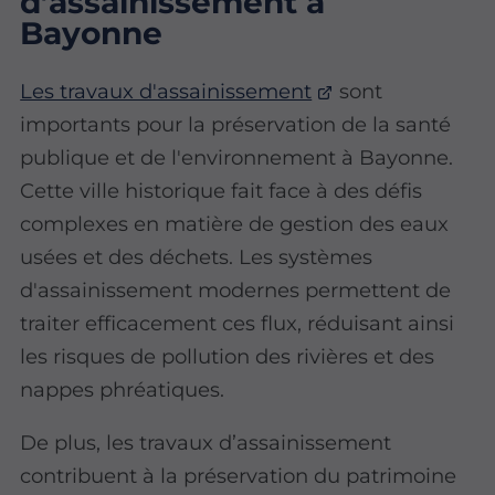
d’assainissement à
Bayonne
Les travaux d'assainissement
sont
importants pour la préservation de la santé
publique et de l'environnement à Bayonne.
Cette ville historique fait face à des défis
complexes en matière de gestion des eaux
usées et des déchets. Les systèmes
d'assainissement modernes permettent de
traiter efficacement ces flux, réduisant ainsi
les risques de pollution des rivières et des
nappes phréatiques.
De plus, les travaux d’assainissement
contribuent à la préservation du patrimoine