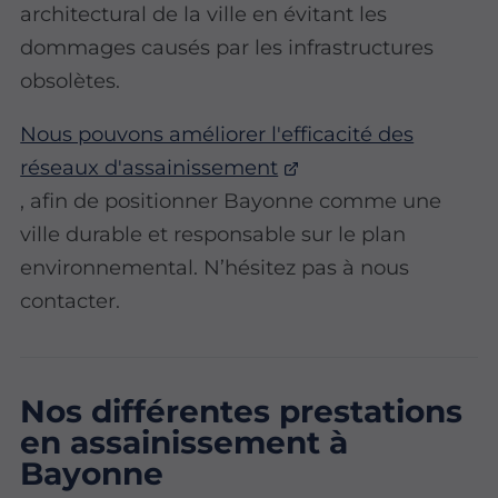
architectural de la ville en évitant les
dommages causés par les infrastructures
obsolètes.
Nous pouvons améliorer l'efficacité des
réseaux d'assainissement
, afin de positionner Bayonne comme une
ville durable et responsable sur le plan
environnemental. N’hésitez pas à nous
contacter.
Nos différentes prestations
en assainissement à
Bayonne