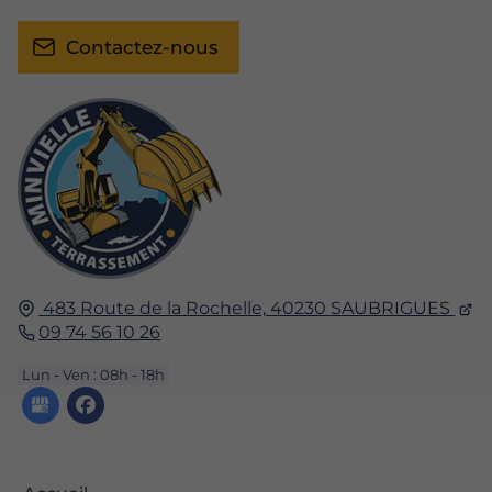
Contactez-nous
483 Route de la Rochelle,
40230
SAUBRIGUES
09 74 56 10 26
Lun - Ven : 08h - 18h