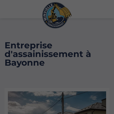
Entreprise
d'assainissement à
Bayonne