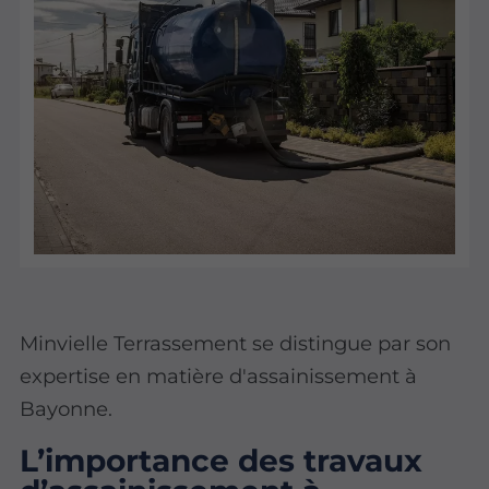
Minvielle Terrassement se distingue par son
expertise en matière d'assainissement à
Bayonne.
L’importance des travaux