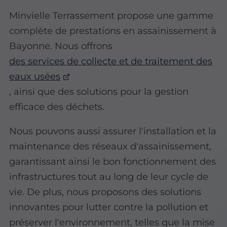
Minvielle Terrassement propose une gamme
complète de prestations en assainissement à
Bayonne. Nous offrons
des services de collecte et de traitement des
eaux usées
, ainsi que des solutions pour la gestion
efficace des déchets.
Nous pouvons aussi assurer l'installation et la
maintenance des réseaux d'assainissement,
garantissant ainsi le bon fonctionnement des
infrastructures tout au long de leur cycle de
vie. De plus, nous proposons des solutions
innovantes pour lutter contre la pollution et
préserver l'environnement, telles que la mise