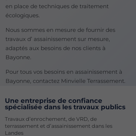
en place de techniques de traitement
écologiques.
Nous sommes en mesure de fournir des
travaux d’ assainissement sur mesure,
adaptés aux besoins de nos clients à
Bayonne.
Pour tous vos besoins en assainissement à
Bayonne, contactez Minvielle Terrassement.
Une entreprise de confiance
spécialisée dans les travaux publics
Travaux d’enrochement, de VRD, de
terrassement et d’assainissement dans les
Landes